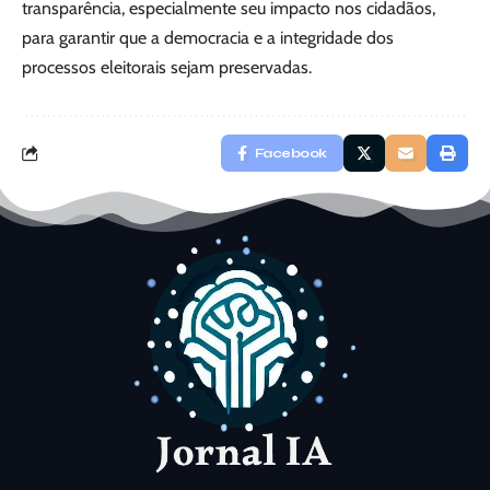
transparência, especialmente seu impacto nos cidadãos,
para garantir que a democracia e a integridade dos
processos eleitorais sejam preservadas.
Facebook