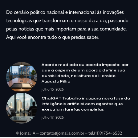
Do cenário político nacional e internacional às inovações
tecnológicas que transformam o nosso dia a dia, passando
pelas notícias que mais importam para a sua comunidade.
Aqui você encontra tudo o que precisa saber.
Acordo mediado ou acordo imposto: por
que a origem de um acordo define sua
durabilidade, na leitura de Haroldo
Augusto Filho
julho 15, 2026
ChatGPT Trabalho inaugura nova fase da
inteligência artificial com agentes que
executam tarefas completas
julho 17, 2026
© Jornal IA –
contato@jornalia.com.br
– tel.(11)91754-6532