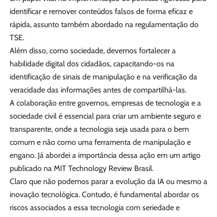
identificar e remover conteúdos falsos de forma eficaz e
rápida, assunto também abordado na regulamentação do
TSE.
Além disso, como sociedade, devemos fortalecer a
habilidade digital dos cidadãos, capacitando-os na
identificação de sinais de manipulação e na verificação da
veracidade das informações antes de compartilhá-las.
A colaboração entre governos, empresas de tecnologia e a
sociedade civil é essencial para criar um ambiente seguro e
transparente, onde a tecnologia seja usada para o bem
comum e não como uma ferramenta de manipulação e
engano. Já abordei a importância dessa ação em um artigo
publicado na MIT Technology Review Brasil.
Claro que não podemos parar a evolução da IA ou mesmo a
inovação tecnológica. Contudo, é fundamental abordar os
riscos associados a essa tecnologia com seriedade e