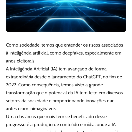
Como sociedade, temos que entender os riscos associados
à inteligência artificial, como deepfakes, especialmente em
anos eleitorais
A Inteligência Artificial (IA) tem avançado de forma
extraordinária desde o lançamento do ChatGPT, no fim de
2022. Como consequência, temos visto a grande
transformação que o potencial da IA tem feito em diversos
setores da sociedade e proporcionando inovações que
antes eram inimagináveis.
Uma das áreas que mais tem se beneficiado desse
progresso é a produção de conteúdo e mídia, onde a IA