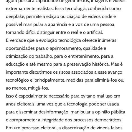
agora possui a capacidade de gerar textos, imagens e vídeos
extremamente realistas. Essa tecnologia, conhecida como
deepfake, permite a edição ou criação de vídeos onde é
possível manipular a aparência e a voz de uma pessoa,
tornando difícil distinguir entre o real e o artificial.
É verdade que a evolução tecnológica oferece inúmeras
oportunidades para o aprimoramento, qualidade e
otimização do trabalho, para o entretenimento, para a
educação e até mesmo para a preservação histórica. Mas é
importante discutirmos os riscos associados a esse avanço
tecnológico e, principalmente, medidas para eliminá-los ou,
ao menos, mitigá-los.
Isso é especialmente necessário para evitar o mal uso em
anos eleitorais, uma vez que a tecnologia pode ser usada
para disseminar desinformação, manipular a opinião pública
e comprometer a integridade dos processos democráticos.
Em um processo eleitoral, a disseminação de vídeos falsos