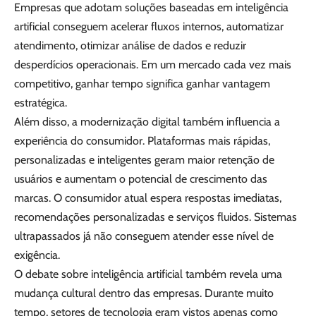
Empresas que adotam soluções baseadas em inteligência
artificial conseguem acelerar fluxos internos, automatizar
atendimento, otimizar análise de dados e reduzir
desperdícios operacionais. Em um mercado cada vez mais
competitivo, ganhar tempo significa ganhar vantagem
estratégica.
Além disso, a modernização digital também influencia a
experiência do consumidor. Plataformas mais rápidas,
personalizadas e inteligentes geram maior retenção de
usuários e aumentam o potencial de crescimento das
marcas. O consumidor atual espera respostas imediatas,
recomendações personalizadas e serviços fluidos. Sistemas
ultrapassados já não conseguem atender esse nível de
exigência.
O debate sobre inteligência artificial também revela uma
mudança cultural dentro das empresas. Durante muito
tempo, setores de tecnologia eram vistos apenas como