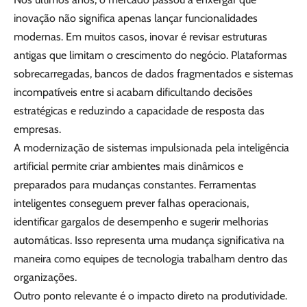
inovação não significa apenas lançar funcionalidades
modernas. Em muitos casos, inovar é revisar estruturas
antigas que limitam o crescimento do negócio. Plataformas
sobrecarregadas, bancos de dados fragmentados e sistemas
incompatíveis entre si acabam dificultando decisões
estratégicas e reduzindo a capacidade de resposta das
empresas.
A modernização de sistemas impulsionada pela inteligência
artificial permite criar ambientes mais dinâmicos e
preparados para mudanças constantes. Ferramentas
inteligentes conseguem prever falhas operacionais,
identificar gargalos de desempenho e sugerir melhorias
automáticas. Isso representa uma mudança significativa na
maneira como equipes de tecnologia trabalham dentro das
organizações.
Outro ponto relevante é o impacto direto na produtividade.