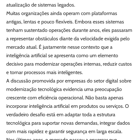
atualização de sistemas legados.
Muitas organizações ainda operam com plataformas
antigas, lentas e pouco flexíveis. Embora esses sistemas
tenham sustentado operações durante anos, eles passaram
a representar obstáculos diante da velocidade exigida pelo
mercado atual. É justamente nesse contexto que a
inteligência artificial se apresenta como um elemento
decisivo para modernizar operações internas, reduzir custos
e tornar processos mais inteligentes.
A discussão promovida por empresas do setor digital sobre
modernização tecnológica evidencia uma preocupação
crescente com eficiência operacional. Não basta apenas
incorporar inteligência artificial em produtos ou serviços. O
verdadeiro desafio está em adaptar toda a estrutura
tecnológica para suportar novas demandas, integrar dados
com mais rapidez e garantir segurança em larga escala.
Nos últimos anos, o mercado passou a enxergar que