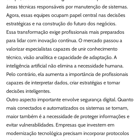
áreas técnicas responsáveis por manutenção de sistemas.
Agora, essas equipes ocupam papel central nas decisões
estratégicas e na construção do futuro dos negócios.
Essa transformação exige profissionais mais preparados
para lidar com inovação contínua. O mercado passou a
valorizar especialistas capazes de unir conhecimento
técnico, visão analítica e capacidade de adaptação. A
inteligência artificial não elimina a necessidade humana.
Pelo contrário, ela aumenta a importância de profissionais
capazes de interpretar dados, criar estratégias e tomar
decisões inteligentes.
Outro aspecto importante envolve segurança digital. Quanto
mais conectados e automatizados os sistemas se tornam,
maior também é a necessidade de proteger informações e
evitar vulnerabilidades. Empresas que investem em
modernização tecnológica precisam incorporar protocolos