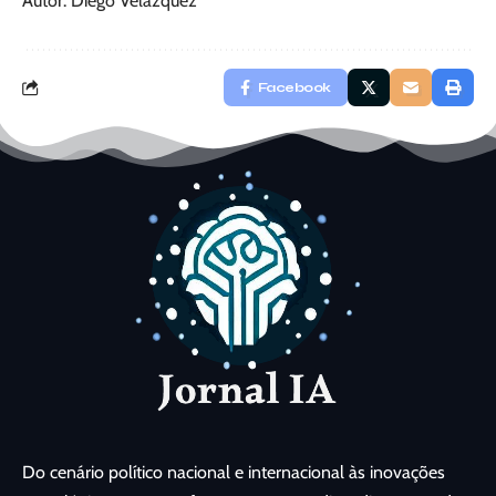
Autor: Diego Velázquez
Facebook
Do cenário político nacional e internacional às inovações