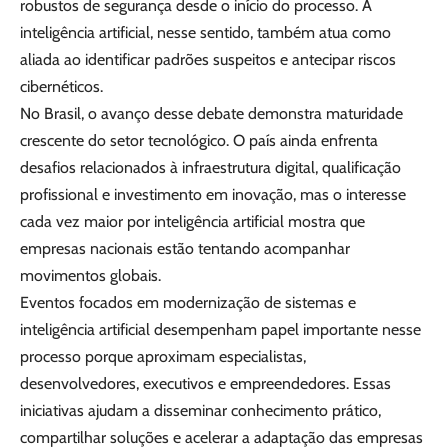
robustos de segurança desde o início do processo. A
inteligência artificial, nesse sentido, também atua como
aliada ao identificar padrões suspeitos e antecipar riscos
cibernéticos.
No Brasil, o avanço desse debate demonstra maturidade
crescente do setor tecnológico. O país ainda enfrenta
desafios relacionados à infraestrutura digital, qualificação
profissional e investimento em inovação, mas o interesse
cada vez maior por inteligência artificial mostra que
empresas nacionais estão tentando acompanhar
movimentos globais.
Eventos focados em modernização de sistemas e
inteligência artificial desempenham papel importante nesse
processo porque aproximam especialistas,
desenvolvedores, executivos e empreendedores. Essas
iniciativas ajudam a disseminar conhecimento prático,
compartilhar soluções e acelerar a adaptação das empresas