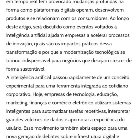
em tempo real tem provocado mudanças profundas na
forma como plataformas digitais operam, desenvolvem
produtos e se relacionam com os consumidores. Ao longo
deste artigo, será discutido como eventos voltados à
inteligência artificial ajudam empresas a acelerar processos
de inovação, quais são os impactos práticos dessa
transformação e por que a modernização tecnológica se
tornou indispensável para negócios que desejam crescer de
forma sustentável.
A inteligência artificial passou rapidamente de um conceito
experimental para uma ferramenta integrada ao cotidiano
corporativo. Hoje, empresas de tecnologia, educação,
marketing, finanças e comércio eletrônico utilizam sistemas
inteligentes para automatizar tarefas repetitivas, interpretar
grandes volumes de dados e aprimorar a experiência do
usuário. Esse movimento também abriu espaço para uma
nova geração de debates sobre infraestrutura digital e