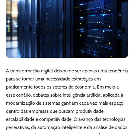
A transformação digital deixou de ser apenas uma tendência
para se tornar uma necessidade estratégica em
praticamente todos os setores da economia. Em meio a
esse cenário, debates sobre inteligência artificial aplicada à
modernização de sistemas ganham cada vez mais espaço
dentro das empresas que buscam produtividade,
escalabilidade e competitividade. O avanço das tecnologias
generativas, da automação inteligente e da análise de dados