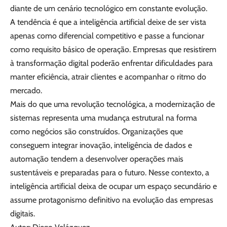
diante de um cenário tecnológico em constante evolução.
A tendência é que a inteligência artificial deixe de ser vista
apenas como diferencial competitivo e passe a funcionar
como requisito básico de operação. Empresas que resistirem
à transformação digital poderão enfrentar dificuldades para
manter eficiência, atrair clientes e acompanhar o ritmo do
mercado.
Mais do que uma revolução tecnológica, a modernização de
sistemas representa uma mudança estrutural na forma
como negócios são construídos. Organizações que
conseguem integrar inovação, inteligência de dados e
automação tendem a desenvolver operações mais
sustentáveis e preparadas para o futuro. Nesse contexto, a
inteligência artificial deixa de ocupar um espaço secundário e
assume protagonismo definitivo na evolução das empresas
digitais.