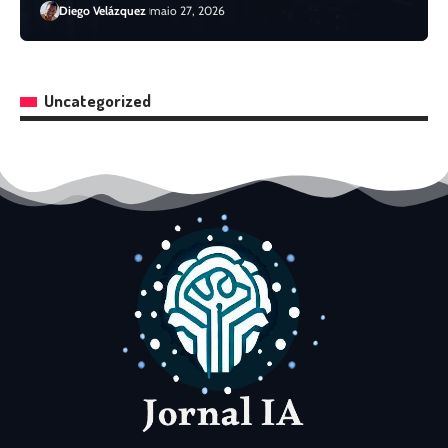
Diego Velázquez
maio 27, 2026
Uncategorized