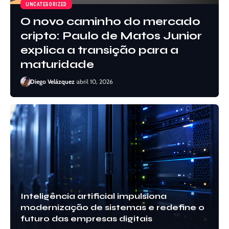
UNCATEGORIZED
O novo caminho do mercado
cripto: Paulo de Matos Junior
explica a transição para a
maturidade
Diego Velázquez
abril 10, 2026
Inteligência artificial impulsiona
modernização de sistemas e redefine o
futuro das empresas digitais