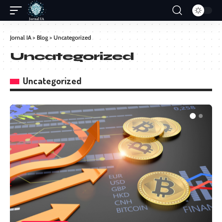
Jornal IA
>
Blog
>
Uncategorized
Uncategorized
Uncategorized