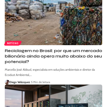
NOTÍCIAS
Reciclagem no Brasil: por que um mercado
bilionário ainda opera muito abaixo do seu
potencial?
Marcello José Abbud, especialista em soluções ambientais e diretor da
Ecodust Ambiental,…
Diego Velázquez
5 Min de leitura