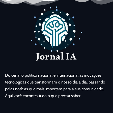
Do cenário político nacional e internacional às inovações
tecnológicas que transformam o nosso dia a dia, passando
pelas notícias que mais importam para a sua comunidade.
Aqui você encontra tudo o que precisa saber.