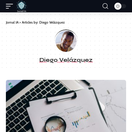
Jornal IA
>
Articles by: Diego Velázquez
Diego Velázquez