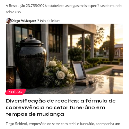
A Resolução 23.755/2026 estabelece as regras mais específicas do mundo
sobre uso…
Diego Velázquez
7 Min de leitura
NOTÍCIAS
Diversificação de receitas: a fórmula de
sobrevivência no setor funerário em
tempos de mudança
Tiago Schietti, empresário do setor cemiterial e funerário, acompanha um