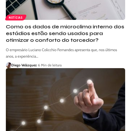
NOTÍCIAS
Como os dados de microclima interno dos
estádios estão sendo usados para
otimizar o conforto do torcedor?
O empresário Luciano Colicchio Fernandes apresenta que, nos últimos
anos, a experiência…
Diego Velázquez
6 Min de leitura