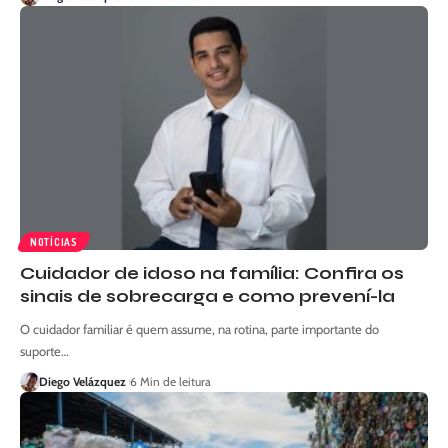
NOTÍCIAS
Cuidador de idoso na família: Confira os
sinais de sobrecarga e como prevení-la
O cuidador familiar é quem assume, na rotina, parte importante do
suporte…
Diego Velázquez
6 Min de leitura