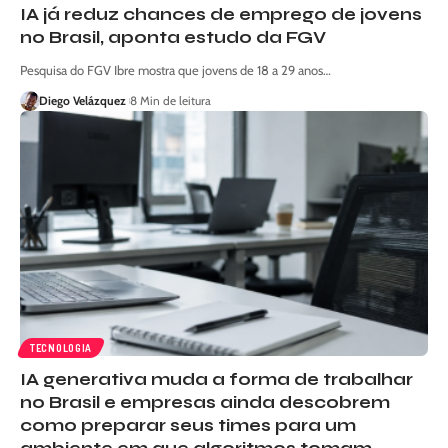
IA já reduz chances de emprego de jovens
no Brasil, aponta estudo da FGV
Pesquisa do FGV Ibre mostra que jovens de 18 a 29 anos…
Diego Velázquez
8 Min de leitura
TECNOLOGIA
IA generativa muda a forma de trabalhar
no Brasil e empresas ainda descobrem
como preparar seus times para um