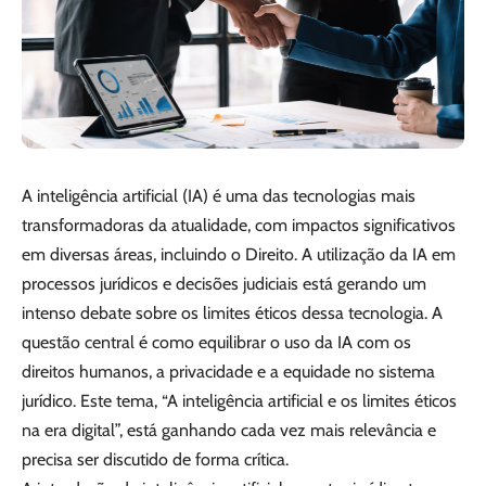
A inteligência artificial (IA) é uma das tecnologias mais
transformadoras da atualidade, com impactos significativos
em diversas áreas, incluindo o Direito. A utilização da IA em
processos jurídicos e decisões judiciais está gerando um
intenso debate sobre os limites éticos dessa tecnologia. A
questão central é como equilibrar o uso da IA com os
direitos humanos, a privacidade e a equidade no sistema
jurídico. Este tema, “A inteligência artificial e os limites éticos
na era digital”, está ganhando cada vez mais relevância e
precisa ser discutido de forma crítica.