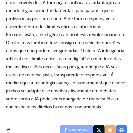
éticos envolvidos. A formação contínua e a adaptação ao
mundo digital serão fundamentais para garantir que os
profissionais possam usar a IA de forma responsável e
eficiente dentro dos limites éticos estabelecidos.
Em conclusão, a inteligência artificial está revolucionando o
Direito, mas também traz consigo uma série de questões
éticas que não podem ser ignoradas. O título “A inteligência
artificial e os limites éticos na era digital” é um reflexo das
muitas discussões necessárias para garantir que a IA seja
usada de maneira justa, transparente e responsável. À
medida que a tecnologia avança, é fundamental que o setor
jurídico se adapte e se envolva ativamente em debates
sobre como a IA pode ser empregada de maneira ética e
que respeite os direitos humanos fundamentais.
Facebook