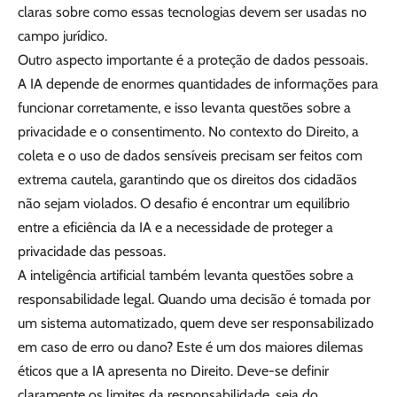
claras sobre como essas tecnologias devem ser usadas no
campo jurídico.
Outro aspecto importante é a proteção de dados pessoais.
A IA depende de enormes quantidades de informações para
funcionar corretamente, e isso levanta questões sobre a
privacidade e o consentimento. No contexto do Direito, a
coleta e o uso de dados sensíveis precisam ser feitos com
extrema cautela, garantindo que os direitos dos cidadãos
não sejam violados. O desafio é encontrar um equilíbrio
entre a eficiência da IA e a necessidade de proteger a
privacidade das pessoas.
A inteligência artificial também levanta questões sobre a
responsabilidade legal. Quando uma decisão é tomada por
um sistema automatizado, quem deve ser responsabilizado
em caso de erro ou dano? Este é um dos maiores dilemas
éticos que a IA apresenta no Direito. Deve-se definir
claramente os limites da responsabilidade, seja do