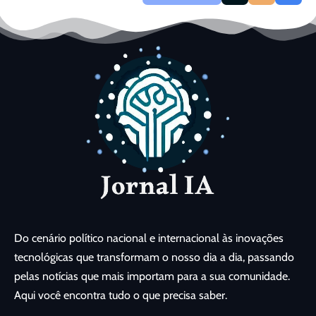
Do cenário político nacional e internacional às inovações
tecnológicas que transformam o nosso dia a dia, passando
pelas notícias que mais importam para a sua comunidade.
Aqui você encontra tudo o que precisa saber.