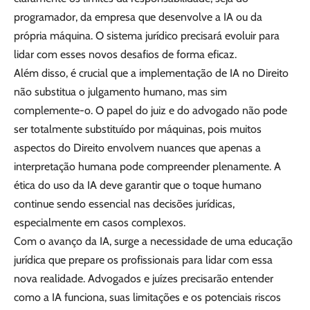
programador, da empresa que desenvolve a IA ou da
própria máquina. O sistema jurídico precisará evoluir para
lidar com esses novos desafios de forma eficaz.
Além disso, é crucial que a implementação de IA no Direito
não substitua o julgamento humano, mas sim
complemente-o. O papel do juiz e do advogado não pode
ser totalmente substituído por máquinas, pois muitos
aspectos do Direito envolvem nuances que apenas a
interpretação humana pode compreender plenamente. A
ética do uso da IA deve garantir que o toque humano
continue sendo essencial nas decisões jurídicas,
especialmente em casos complexos.
Com o avanço da IA, surge a necessidade de uma educação
jurídica que prepare os profissionais para lidar com essa
nova realidade. Advogados e juízes precisarão entender
como a IA funciona, suas limitações e os potenciais riscos