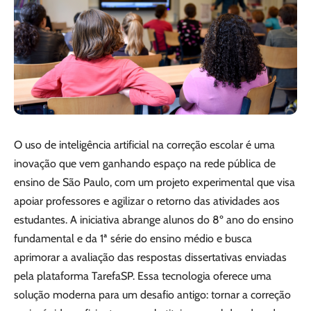
O uso de inteligência artificial na correção escolar é uma
inovação que vem ganhando espaço na rede pública de
ensino de São Paulo, com um projeto experimental que visa
apoiar professores e agilizar o retorno das atividades aos
estudantes. A iniciativa abrange alunos do 8º ano do ensino
fundamental e da 1ª série do ensino médio e busca
aprimorar a avaliação das respostas dissertativas enviadas
pela plataforma TarefaSP. Essa tecnologia oferece uma
solução moderna para um desafio antigo: tornar a correção