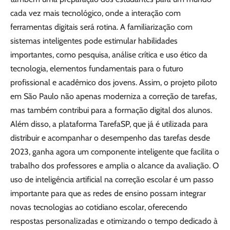
cada vez mais tecnológico, onde a interação com
ferramentas digitais será rotina. A familiarização com
sistemas inteligentes pode estimular habilidades
importantes, como pesquisa, análise crítica e uso ético da
tecnologia, elementos fundamentais para o futuro
profissional e acadêmico dos jovens. Assim, o projeto piloto
em São Paulo não apenas moderniza a correção de tarefas,
mas também contribui para a formação digital dos alunos.
Além disso, a plataforma TarefaSP, que já é utilizada para
distribuir e acompanhar o desempenho das tarefas desde
2023, ganha agora um componente inteligente que facilita o
trabalho dos professores e amplia o alcance da avaliação. O
uso de inteligência artificial na correção escolar é um passo
importante para que as redes de ensino possam integrar
novas tecnologias ao cotidiano escolar, oferecendo
respostas personalizadas e otimizando o tempo dedicado à