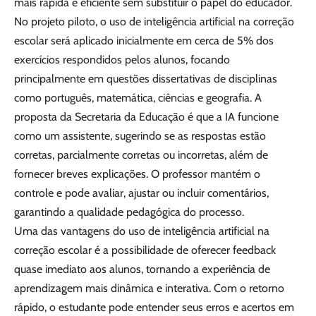
mais rápida e eficiente sem substituir o papel do educador.
No projeto piloto, o uso de inteligência artificial na correção
escolar será aplicado inicialmente em cerca de 5% dos
exercícios respondidos pelos alunos, focando
principalmente em questões dissertativas de disciplinas
como português, matemática, ciências e geografia. A
proposta da Secretaria da Educação é que a IA funcione
como um assistente, sugerindo se as respostas estão
corretas, parcialmente corretas ou incorretas, além de
fornecer breves explicações. O professor mantém o
controle e pode avaliar, ajustar ou incluir comentários,
garantindo a qualidade pedagógica do processo.
Uma das vantagens do uso de inteligência artificial na
correção escolar é a possibilidade de oferecer feedback
quase imediato aos alunos, tornando a experiência de
aprendizagem mais dinâmica e interativa. Com o retorno
rápido, o estudante pode entender seus erros e acertos em