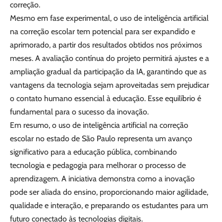
correção.
Mesmo em fase experimental, o uso de inteligência artificial
na correção escolar tem potencial para ser expandido e
aprimorado, a partir dos resultados obtidos nos próximos
meses. A avaliação contínua do projeto permitirá ajustes e a
ampliação gradual da participação da IA, garantindo que as
vantagens da tecnologia sejam aproveitadas sem prejudicar
o contato humano essencial à educação. Esse equilíbrio é
fundamental para o sucesso da inovação.
Em resumo, o uso de inteligência artificial na correção
escolar no estado de São Paulo representa um avanço
significativo para a educação pública, combinando
tecnologia e pedagogia para melhorar o processo de
aprendizagem. A iniciativa demonstra como a inovação
pode ser aliada do ensino, proporcionando maior agilidade,
qualidade e interação, e preparando os estudantes para um
futuro conectado às tecnologias digitais.