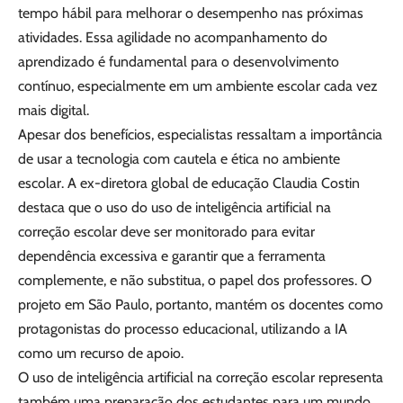
tempo hábil para melhorar o desempenho nas próximas
atividades. Essa agilidade no acompanhamento do
aprendizado é fundamental para o desenvolvimento
contínuo, especialmente em um ambiente escolar cada vez
mais digital.
Apesar dos benefícios, especialistas ressaltam a importância
de usar a tecnologia com cautela e ética no ambiente
escolar. A ex-diretora global de educação Claudia Costin
destaca que o uso do uso de inteligência artificial na
correção escolar deve ser monitorado para evitar
dependência excessiva e garantir que a ferramenta
complemente, e não substitua, o papel dos professores. O
projeto em São Paulo, portanto, mantém os docentes como
protagonistas do processo educacional, utilizando a IA
como um recurso de apoio.
O uso de inteligência artificial na correção escolar representa
também uma preparação dos estudantes para um mundo